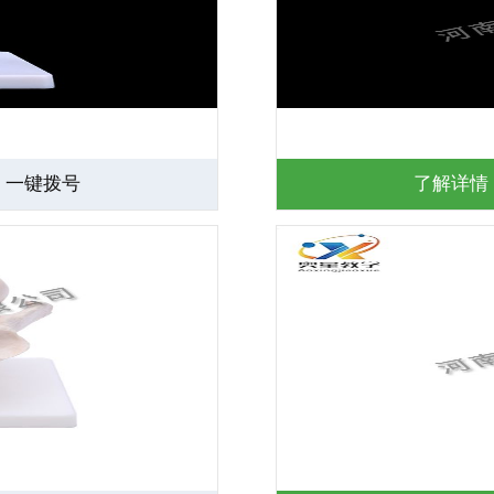
一键拨号
了解详情