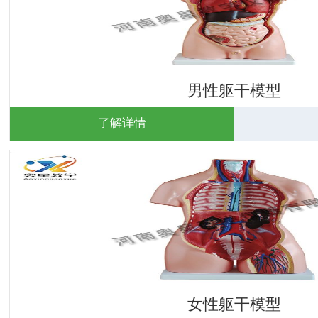
男性躯干模型
了解详情
女性躯干模型