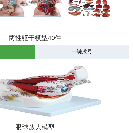
两性躯干模型40件
一键拨号
眼球放大模型