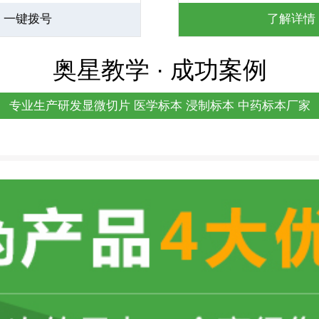
一键拨号
了解详情
奥星教学 · 成功案例
专业生产研发显微切片 医学标本 浸制标本 中药标本厂家