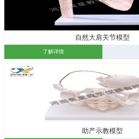
自然大肩关节模型
了解详情
助产示教模型