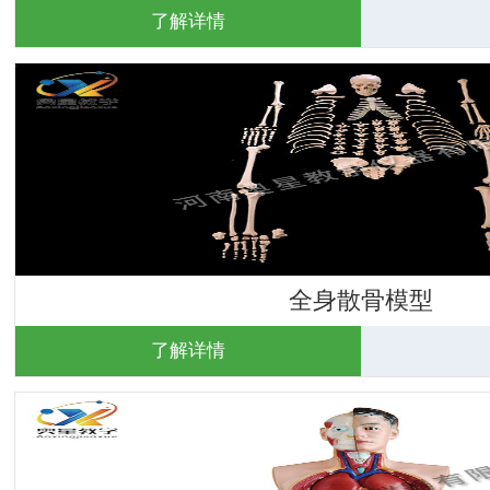
了解详情
全身散骨模型
了解详情