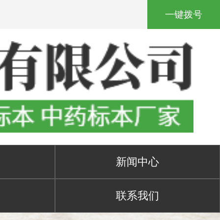
一键拨号
新闻中心
联系我们