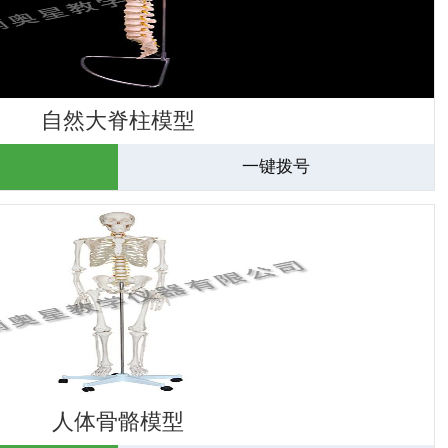
自然大脊柱模型
一键拨号
人体骨骼模型