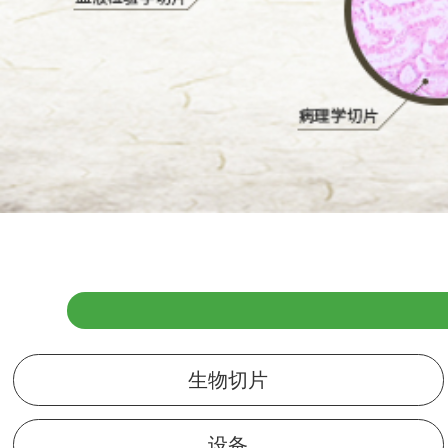
生物切片
设备