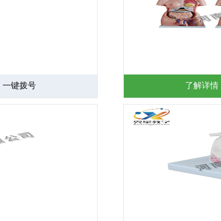
一键拨号
了解详情