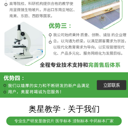
奥星教学 · 关于我们
专业生产研发显微切片 医学标本 浸制标本 中药标本厂家