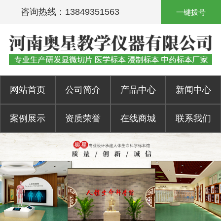
咨询热线：13849351563
一键拨号
网站首页
公司简介
产品中心
新闻中心
案例展示
资质荣誉
在线商城
联系我们