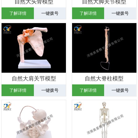
自然大头骨模型
自然大脚关节模型
了解详情
一键拨号
了解详情
一键拨号
自然大肩关节模型
自然大脊柱模型
了解详情
一键拨号
了解详情
一键拨号