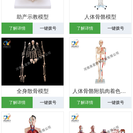
助产示教模型
人体骨骼模型
了解详情
一键拨号
了解详情
一键拨号
全身散骨模型
人体骨骼附肌肉着色模型
了解详情
一键拨号
了解详情
一键拨号