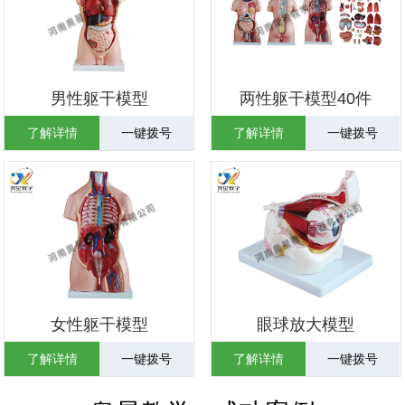
男性躯干模型
两性躯干模型40件
了解详情
一键拨号
了解详情
一键拨号
女性躯干模型
眼球放大模型
了解详情
一键拨号
了解详情
一键拨号