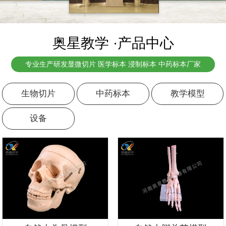
奥星教学 ·产品中心
专业生产研发显微切片 医学标本 浸制标本 中药标本厂家
生物切片
中药标本
教学模型
设备